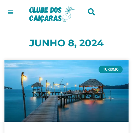
JUNHO 8, 2024
TURISMO