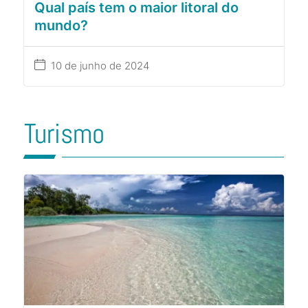
Qual país tem o maior litoral do
mundo?
10 de junho de 2024
Turismo