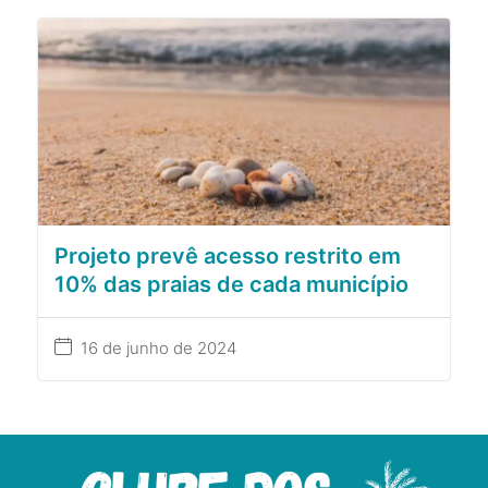
Projeto prevê acesso restrito em
10% das praias de cada município
16 de junho de 2024