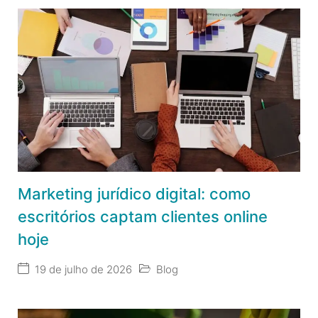
Marketing jurídico digital: como
escritórios captam clientes online
hoje
19 de julho de 2026
Blog