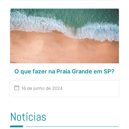
O que fazer na Praia Grande em SP?
16 de junho de 2024
Notícias