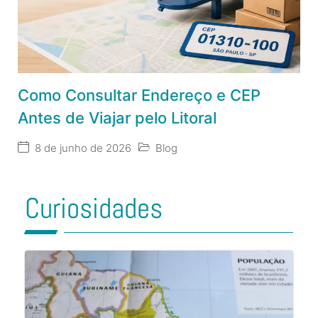
Como Consultar Endereço e CEP
Antes de Viajar pelo Litoral
8 de junho de 2026
Blog
Curiosidades