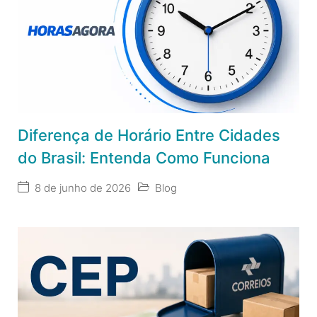
Diferença de Horário Entre Cidades
do Brasil: Entenda Como Funciona
8 de junho de 2026
Blog