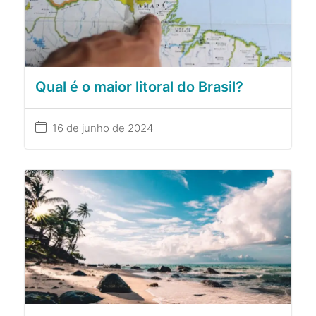
Qual é o maior litoral do Brasil?
16 de junho de 2024