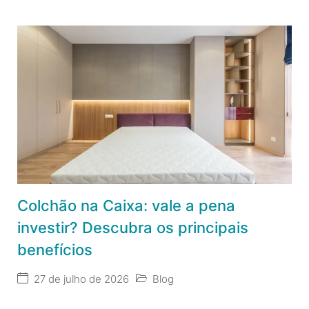
Colchão na Caixa: vale a pena
investir? Descubra os principais
benefícios
27 de julho de 2026
Blog