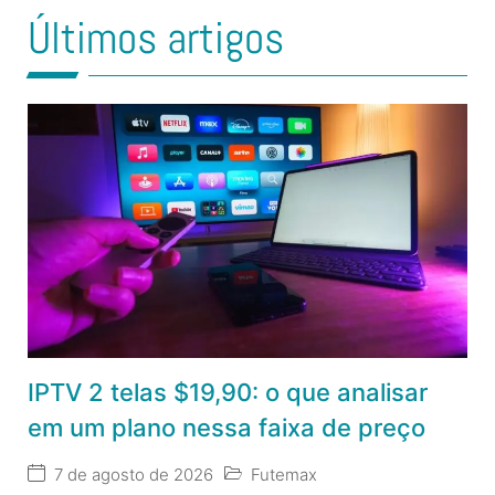
Últimos artigos
IPTV 2 telas $19,90: o que analisar
em um plano nessa faixa de preço
7 de agosto de 2026
Futemax