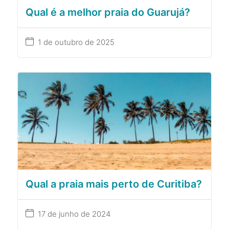
Qual é a melhor praia do Guarujá?
1 de outubro de 2025
Qual a praia mais perto de Curitiba?
17 de junho de 2024