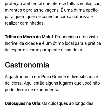
proteção ambiental que oferece trilhas ecológicas,
mirantes e praias selvagens. É uma ótima opção
para quem quer se conectar com a natureza e
realizar caminhadas.
Trilha do Morro do Maluf
: Proporciona uma vista
incrível da cidade e é um ótimo local para a prática
de esportes como parapente e asa-delta.
Gastronomia
A gastronomia em Praia Grande é diversificada e
deliciosa. Aqui estão alguns lugares que você não
pode deixar de experimentar:
Quiosques na Orla
: Os quiosques ao longo das