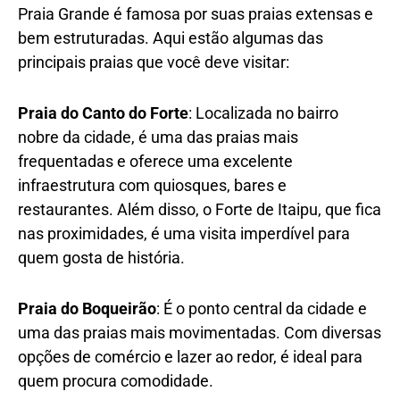
Praia Grande é famosa por suas praias extensas e
bem estruturadas. Aqui estão algumas das
principais praias que você deve visitar:
Praia do Canto do Forte
: Localizada no bairro
nobre da cidade, é uma das praias mais
frequentadas e oferece uma excelente
infraestrutura com quiosques, bares e
restaurantes. Além disso, o Forte de Itaipu, que fica
nas proximidades, é uma visita imperdível para
quem gosta de história.
Praia do Boqueirão
: É o ponto central da cidade e
uma das praias mais movimentadas. Com diversas
opções de comércio e lazer ao redor, é ideal para
quem procura comodidade.