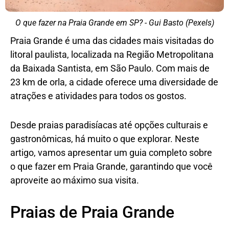
O que fazer na Praia Grande em SP? - Gui Basto (Pexels)
Praia Grande é uma das cidades mais visitadas do
litoral paulista, localizada na Região Metropolitana
da Baixada Santista, em São Paulo. Com mais de
23 km de orla, a cidade oferece uma diversidade de
atrações e atividades para todos os gostos.
Desde praias paradisíacas até opções culturais e
gastronômicas, há muito o que explorar. Neste
artigo, vamos apresentar um guia completo sobre
o que fazer em Praia Grande, garantindo que você
aproveite ao máximo sua visita.
Praias de Praia Grande