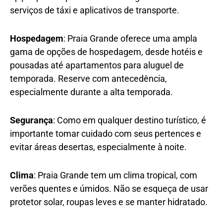
serviços de táxi e aplicativos de transporte.
Hospedagem
: Praia Grande oferece uma ampla
gama de opções de hospedagem, desde hotéis e
pousadas até apartamentos para aluguel de
temporada. Reserve com antecedência,
especialmente durante a alta temporada.
Segurança
: Como em qualquer destino turístico, é
importante tomar cuidado com seus pertences e
evitar áreas desertas, especialmente à noite.
Clima
: Praia Grande tem um clima tropical, com
verões quentes e úmidos. Não se esqueça de usar
protetor solar, roupas leves e se manter hidratado.