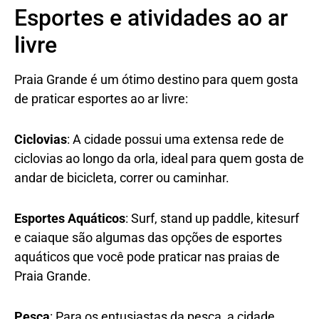
Esportes e atividades ao ar
livre
Praia Grande é um ótimo destino para quem gosta
de praticar esportes ao ar livre:
Ciclovias
: A cidade possui uma extensa rede de
ciclovias ao longo da orla, ideal para quem gosta de
andar de bicicleta, correr ou caminhar.
Esportes Aquáticos
: Surf, stand up paddle, kitesurf
e caiaque são algumas das opções de esportes
aquáticos que você pode praticar nas praias de
Praia Grande.
Pesca
: Para os entusiastas da pesca, a cidade