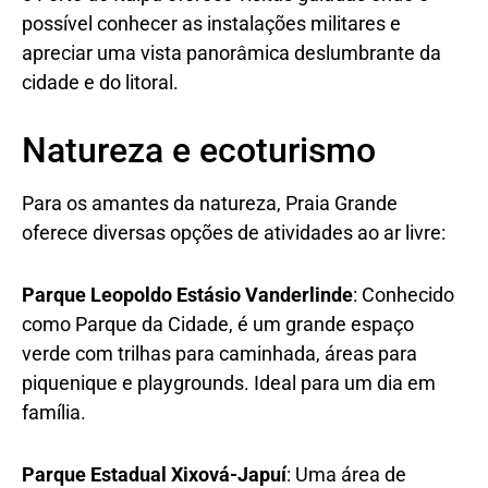
possível conhecer as instalações militares e
apreciar uma vista panorâmica deslumbrante da
cidade e do litoral.
Natureza e ecoturismo
Para os amantes da natureza, Praia Grande
oferece diversas opções de atividades ao ar livre:
Parque Leopoldo Estásio Vanderlinde
: Conhecido
como Parque da Cidade, é um grande espaço
verde com trilhas para caminhada, áreas para
piquenique e playgrounds. Ideal para um dia em
família.
Parque Estadual Xixová-Japuí
: Uma área de