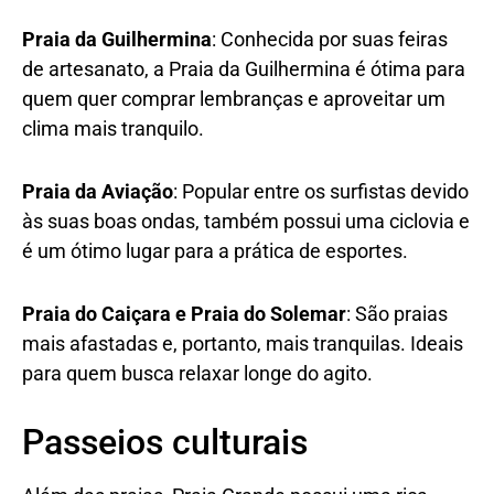
Praia da Guilhermina
: Conhecida por suas feiras
de artesanato, a Praia da Guilhermina é ótima para
quem quer comprar lembranças e aproveitar um
clima mais tranquilo.
Praia da Aviação
: Popular entre os surfistas devido
às suas boas ondas, também possui uma ciclovia e
é um ótimo lugar para a prática de esportes.
Praia do Caiçara e Praia do Solemar
: São praias
mais afastadas e, portanto, mais tranquilas. Ideais
para quem busca relaxar longe do agito.
Passeios culturais