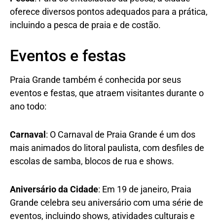
oferece diversos pontos adequados para a prática,
incluindo a pesca de praia e de costão.
Eventos e festas
Praia Grande também é conhecida por seus
eventos e festas, que atraem visitantes durante o
ano todo:
Carnaval
: O Carnaval de Praia Grande é um dos
mais animados do litoral paulista, com desfiles de
escolas de samba, blocos de rua e shows.
Aniversário da Cidade
: Em 19 de janeiro, Praia
Grande celebra seu aniversário com uma série de
eventos, incluindo shows, atividades culturais e