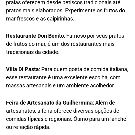
praias oferecem desde petiscos tradicionais até
pratos mais elaborados. Experimente os frutos do
mar frescos e as caipirinhas.
Restaurante Don Benito
: Famoso por seus pratos
de frutos do mar, é um dos restaurantes mais
tradicionais da cidade.
Villa Di Pasta
: Para quem gosta de comida italiana,
esse restaurante é uma excelente escolha, com
massas artesanais e um ambiente acolhedor.
Feira de Artesanato da Guilhermina
: Além de
artesanatos, a feira oferece diversas opções de
comidas típicas e regionais. Ótimo para um lanche
ou refeição rápida.