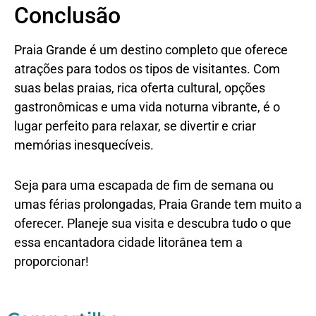
Conclusão
Praia Grande é um destino completo que oferece
atrações para todos os tipos de visitantes. Com
suas belas praias, rica oferta cultural, opções
gastronômicas e uma vida noturna vibrante, é o
lugar perfeito para relaxar, se divertir e criar
memórias inesquecíveis.
Seja para uma escapada de fim de semana ou
umas férias prolongadas, Praia Grande tem muito a
oferecer. Planeje sua visita e descubra tudo o que
essa encantadora cidade litorânea tem a
proporcionar!