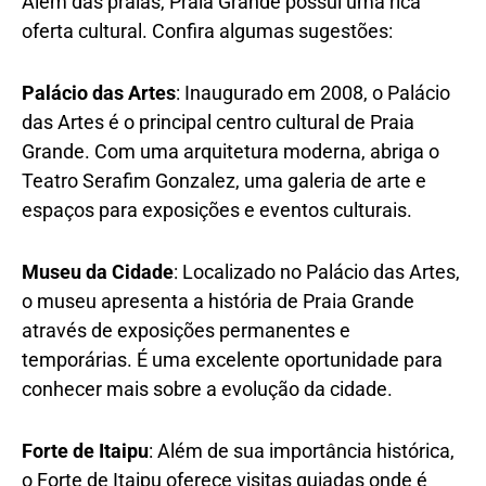
Além das praias, Praia Grande possui uma rica
oferta cultural. Confira algumas sugestões:
Palácio das Artes
: Inaugurado em 2008, o Palácio
das Artes é o principal centro cultural de Praia
Grande. Com uma arquitetura moderna, abriga o
Teatro Serafim Gonzalez, uma galeria de arte e
espaços para exposições e eventos culturais.
Museu da Cidade
: Localizado no Palácio das Artes,
o museu apresenta a história de Praia Grande
através de exposições permanentes e
temporárias. É uma excelente oportunidade para
conhecer mais sobre a evolução da cidade.
Forte de Itaipu
: Além de sua importância histórica,
o Forte de Itaipu oferece visitas guiadas onde é