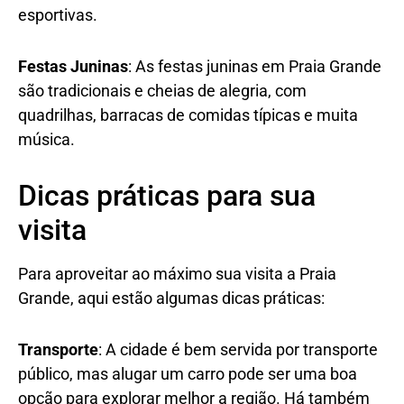
esportivas.
Festas Juninas
: As festas juninas em Praia Grande
são tradicionais e cheias de alegria, com
quadrilhas, barracas de comidas típicas e muita
música.
Dicas práticas para sua
visita
Para aproveitar ao máximo sua visita a Praia
Grande, aqui estão algumas dicas práticas:
Transporte
: A cidade é bem servida por transporte
público, mas alugar um carro pode ser uma boa
opção para explorar melhor a região. Há também