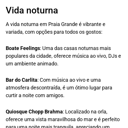
Vida noturna
A vida noturna em Praia Grande é vibrante e
variada, com opções para todos os gostos:
Boate Feelings
: Uma das casas noturnas mais
populares da cidade, oferece música ao vivo, DJs e
um ambiente animado.
Bar do Carlita
: Com música ao vivo e uma
atmosfera descontraída, é um ótimo lugar para
curtir a noite com amigos.
Quiosque Chopp Brahma
: Localizado na orla,
oferece uma vista maravilhosa do mar e é perfeito
para uma noite mais tranquila, apreciando um