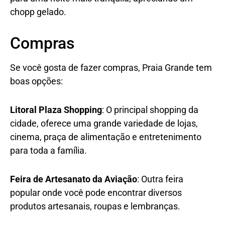
chopp gelado.
Compras
Se você gosta de fazer compras, Praia Grande tem
boas opções:
Litoral Plaza Shopping
: O principal shopping da
cidade, oferece uma grande variedade de lojas,
cinema, praça de alimentação e entretenimento
para toda a família.
Feira de Artesanato da Aviação
: Outra feira
popular onde você pode encontrar diversos
produtos artesanais, roupas e lembranças.