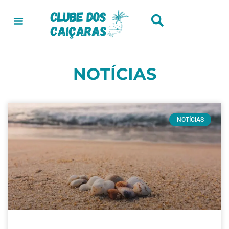
NOTÍCIAS
NOTÍCIAS