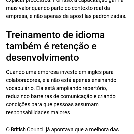
mais valor quando parte do contexto real da
empresa, e não apenas de apostilas padronizadas.
Treinamento de idioma
também é retenção e
desenvolvimento
Quando uma empresa investe em inglês para
colaboradores, ela não está apenas ensinando
vocabulário. Ela está ampliando repertório,
reduzindo barreiras de comunicação e criando
condições para que pessoas assumam
responsabilidades maiores.
O British Council já apontava que a melhora das