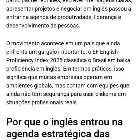
participar de reuniões, escrever mensagens claras,
apresentar projetos e negociar em inglês passou a
entrar na agenda de produtividade, liderança e
desenvolvimento de pessoas.
O movimento acontece em um país que ainda
enfrenta um gargalo importante: o EF English
Proficiency Index 2025 classifica o Brasil em baixa
proficiência em inglês. Em termos práticos, isso
significa que muitas empresas operam em
ambientes globais, mas contam com equipes que
ainda não têm segurança para usar o idioma em
situações profissionais reais.
Por que o inglês entrou na
agenda estratégica das