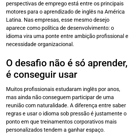
perspectivas de emprego está entre os principais
motores para o aprendizado de inglês na América
Latina. Nas empresas, esse mesmo desejo
aparece como política de desenvolvimento: o
idioma vira uma ponte entre ambição profissional e
necessidade organizacional.
O desafio não é só aprender,
é conseguir usar
Muitos profissionais estudaram inglês por anos,
mas ainda não conseguem participar de uma
reunião com naturalidade. A diferença entre saber
regras e usar o idioma sob pressão é justamente o
ponto em que treinamentos corporativos mais
personalizados tendem a ganhar espaço.