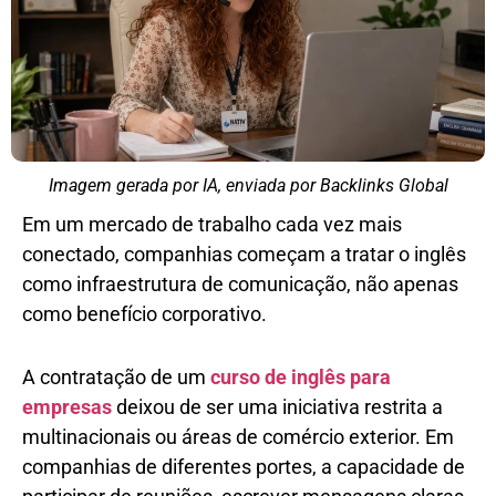
Imagem gerada por IA, enviada por Backlinks Global
Em um mercado de trabalho cada vez mais
conectado, companhias começam a tratar o inglês
como infraestrutura de comunicação, não apenas
como benefício corporativo.
A contratação de um
curso de inglês para
empresas
deixou de ser uma iniciativa restrita a
multinacionais ou áreas de comércio exterior. Em
companhias de diferentes portes, a capacidade de