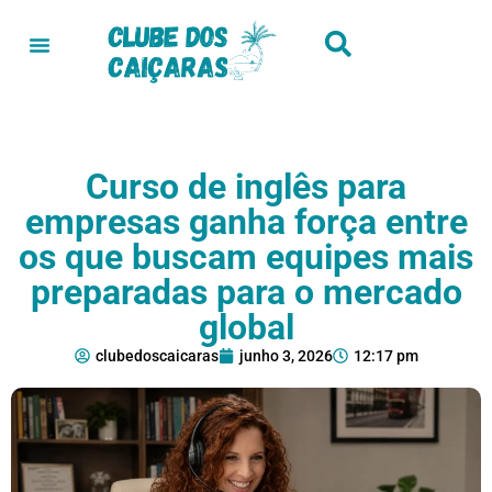
Curso de inglês para
empresas ganha força entre
os que buscam equipes mais
preparadas para o mercado
global
clubedoscaicaras
junho 3, 2026
12:17 pm