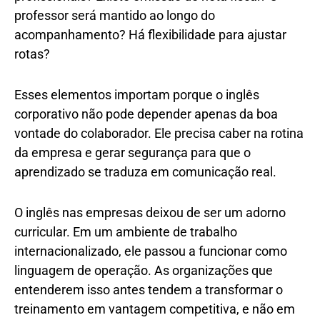
professor será mantido ao longo do
acompanhamento? Há flexibilidade para ajustar
rotas?
Esses elementos importam porque o inglês
corporativo não pode depender apenas da boa
vontade do colaborador. Ele precisa caber na rotina
da empresa e gerar segurança para que o
aprendizado se traduza em comunicação real.
O inglês nas empresas deixou de ser um adorno
curricular. Em um ambiente de trabalho
internacionalizado, ele passou a funcionar como
linguagem de operação. As organizações que
entenderem isso antes tendem a transformar o
treinamento em vantagem competitiva, e não em