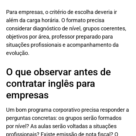
Para empresas, o critério de escolha deveria ir
além da carga horária. O formato precisa
considerar diagnóstico de nível, grupos coerentes,
objetivos por área, professor preparado para
situações profissionais e acompanhamento da
evolução.
O que observar antes de
contratar inglês para
empresas
Um bom programa corporativo precisa responder a
perguntas concretas: os grupos serão formados
por nível? As aulas serão voltadas a situações
profissionais? Existe emissão de nota fiscal? O