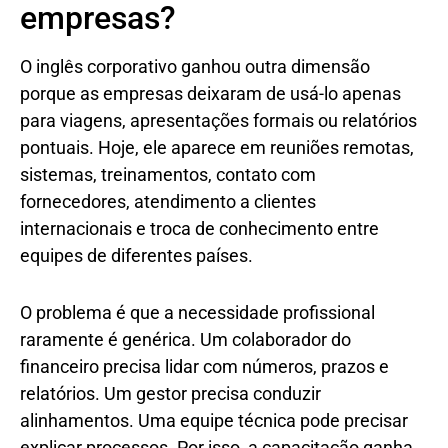
empresas?
O inglês corporativo ganhou outra dimensão
porque as empresas deixaram de usá-lo apenas
para viagens, apresentações formais ou relatórios
pontuais. Hoje, ele aparece em reuniões remotas,
sistemas, treinamentos, contato com
fornecedores, atendimento a clientes
internacionais e troca de conhecimento entre
equipes de diferentes países.
O problema é que a necessidade profissional
raramente é genérica. Um colaborador do
financeiro precisa lidar com números, prazos e
relatórios. Um gestor precisa conduzir
alinhamentos. Uma equipe técnica pode precisar
explicar processos. Por isso, a capacitação ganha