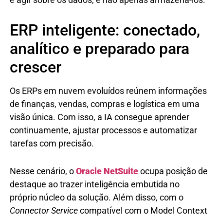
ERP inteligente: conectado,
analítico e preparado para
crescer
Os ERPs em nuvem evoluídos reúnem informações
de finanças, vendas, compras e logística em uma
visão única. Com isso, a IA consegue aprender
continuamente, ajustar processos e automatizar
tarefas com precisão.
Nesse cenário, o
Oracle NetSuite
ocupa posição de
destaque ao trazer inteligência embutida no
próprio núcleo da solução. Além disso, com o
Connector Service
compatível com o Model Context