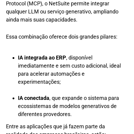
Protocol (MCP), o NetSuite permite integrar
qualquer LLM ou serviço generativo, ampliando
ainda mais suas capacidades.
Essa combinação oferece dois grandes pilares:
IA integrada ao ERP
, disponível
imediatamente e sem custo adicional, ideal
para acelerar automações e
experimentações;
IA conectada
, que expande o sistema para
ecossistemas de modelos generativos de
diferentes provedores.
Entre as aplicações que já fazem parte da