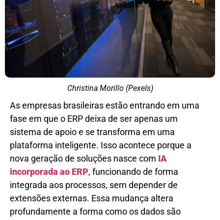
Christina Morillo (Pexels)
As empresas brasileiras estão entrando em uma
fase em que o ERP deixa de ser apenas um
sistema de apoio e se transforma em uma
plataforma inteligente. Isso acontece porque a
nova geração de soluções nasce com
IA
incorporada ao ERP
, funcionando de forma
integrada aos processos, sem depender de
extensões externas. Essa mudança altera
profundamente a forma como os dados são