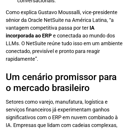
conversacionais.
Como explica Gustavo Moussalli, vice-presidente
sênior da Oracle NetSuite na América Latina, “a
vantagem competitiva passa por ter
IA
incorporada ao ERP
e conectada ao mundo dos
LLMs. O NetSuite reúne tudo isso em um ambiente
conectado, previsível e pronto para reagir
rapidamente”.
Um cenário promissor para
o mercado brasileiro
Setores como varejo, manufatura, logística e
serviços financeiros já experimentam ganhos
significativos com o ERP em nuvem combinado à
IA. Empresas que lidam com cadeias complexas,