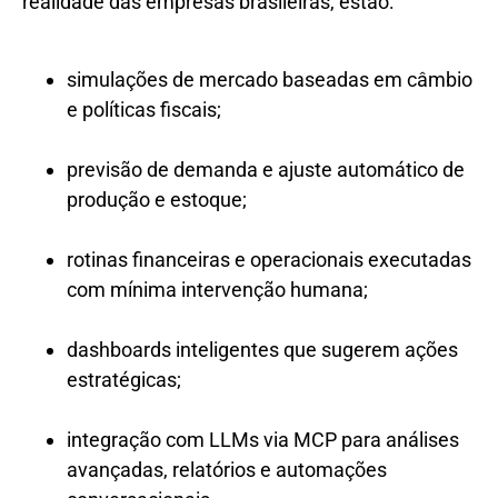
realidade das empresas brasileiras, estão:
simulações de mercado baseadas em câmbio
e políticas fiscais;
previsão de demanda e ajuste automático de
produção e estoque;
rotinas financeiras e operacionais executadas
com mínima intervenção humana;
dashboards inteligentes que sugerem ações
estratégicas;
integração com LLMs via MCP para análises
avançadas, relatórios e automações