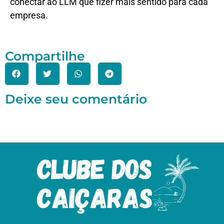
conectar ao LLM que fizer mais sentido para cada
empresa.
Compartilhe
Deixe seu comentário