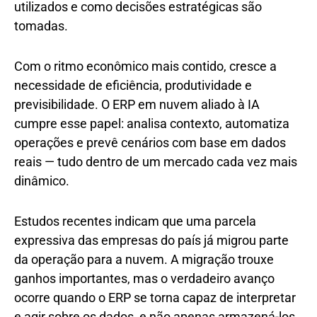
utilizados e como decisões estratégicas são
tomadas.
Com o ritmo econômico mais contido, cresce a
necessidade de eficiência, produtividade e
previsibilidade. O ERP em nuvem aliado à IA
cumpre esse papel: analisa contexto, automatiza
operações e prevê cenários com base em dados
reais — tudo dentro de um mercado cada vez mais
dinâmico.
Estudos recentes indicam que uma parcela
expressiva das empresas do país já migrou parte
da operação para a nuvem. A migração trouxe
ganhos importantes, mas o verdadeiro avanço
ocorre quando o ERP se torna capaz de interpretar
e agir sobre os dados, e não apenas armazená-los.