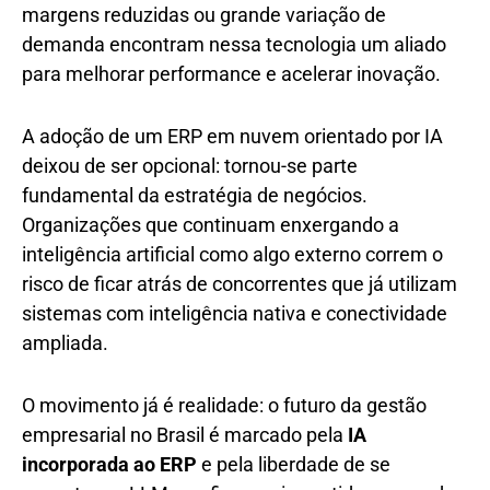
margens reduzidas ou grande variação de
demanda encontram nessa tecnologia um aliado
para melhorar performance e acelerar inovação.
A adoção de um ERP em nuvem orientado por IA
deixou de ser opcional: tornou-se parte
fundamental da estratégia de negócios.
Organizações que continuam enxergando a
inteligência artificial como algo externo correm o
risco de ficar atrás de concorrentes que já utilizam
sistemas com inteligência nativa e conectividade
ampliada.
O movimento já é realidade: o futuro da gestão
empresarial no Brasil é marcado pela
IA
incorporada ao ERP
e pela liberdade de se