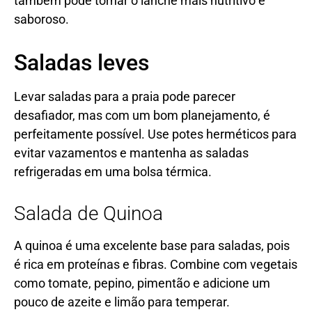
também pode tornar o lanche mais nutritivo e
saboroso.
Saladas leves
Levar saladas para a praia pode parecer
desafiador, mas com um bom planejamento, é
perfeitamente possível. Use potes herméticos para
evitar vazamentos e mantenha as saladas
refrigeradas em uma bolsa térmica.
Salada de Quinoa
A quinoa é uma excelente base para saladas, pois
é rica em proteínas e fibras. Combine com vegetais
como tomate, pepino, pimentão e adicione um
pouco de azeite e limão para temperar.