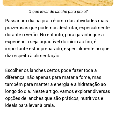
O que levar de lanche para praia?
Passar um dia na praia é uma das atividades mais
prazerosas que podemos desfrutar, especialmente
durante o verão. No entanto, para garantir que a
experiência seja agradável do início ao fim, é
importante estar preparado, especialmente no que
diz respeito à alimentação.
Escolher os lanches certos pode fazer toda a
diferença, não apenas para matar a fome, mas
também para manter a energia e a hidratação ao
longo do dia. Neste artigo, vamos explorar diversas
opções de lanches que são práticos, nutritivos e
ideais para levar à praia.