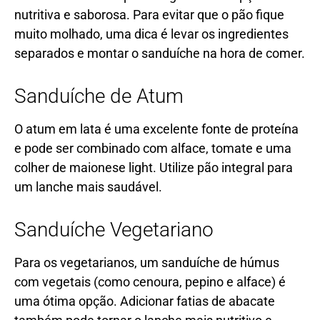
nutritiva e saborosa. Para evitar que o pão fique
muito molhado, uma dica é levar os ingredientes
separados e montar o sanduíche na hora de comer.
Sanduíche de Atum
O atum em lata é uma excelente fonte de proteína
e pode ser combinado com alface, tomate e uma
colher de maionese light. Utilize pão integral para
um lanche mais saudável.
Sanduíche Vegetariano
Para os vegetarianos, um sanduíche de húmus
com vegetais (como cenoura, pepino e alface) é
uma ótima opção. Adicionar fatias de abacate