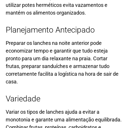
utilizar potes herméticos evita vazamentos e
mantém os alimentos organizados.
Planejamento Antecipado
Preparar os lanches na noite anterior pode
economizar tempo e garantir que tudo esteja
pronto para um dia relaxante na praia. Cortar
frutas, preparar sanduíches e armazenar tudo
corretamente facilita a logística na hora de sair de
casa.
Variedade
Variar os tipos de lanches ajuda a evitar a
monotonia e garante uma alimentação equilibrada.
Combinar frutas, proteínas, carboidratos e