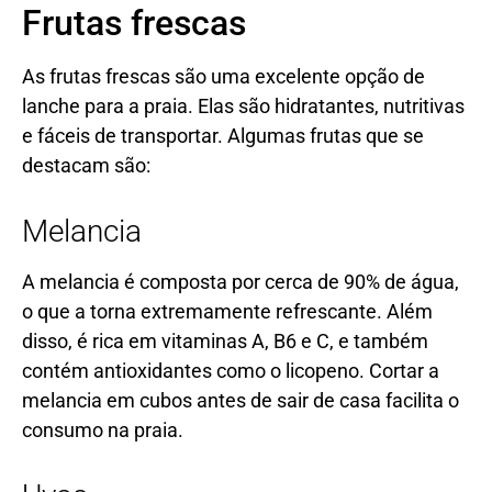
Frutas frescas
As frutas frescas são uma excelente opção de
lanche para a praia. Elas são hidratantes, nutritivas
e fáceis de transportar. Algumas frutas que se
destacam são:
Melancia
A melancia é composta por cerca de 90% de água,
o que a torna extremamente refrescante. Além
disso, é rica em vitaminas A, B6 e C, e também
contém antioxidantes como o licopeno. Cortar a
melancia em cubos antes de sair de casa facilita o
consumo na praia.