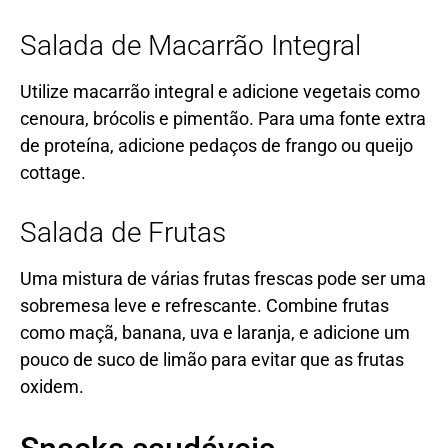
Salada de Macarrão Integral
Utilize macarrão integral e adicione vegetais como
cenoura, brócolis e pimentão. Para uma fonte extra
de proteína, adicione pedaços de frango ou queijo
cottage.
Salada de Frutas
Uma mistura de várias frutas frescas pode ser uma
sobremesa leve e refrescante. Combine frutas
como maçã, banana, uva e laranja, e adicione um
pouco de suco de limão para evitar que as frutas
oxidem.