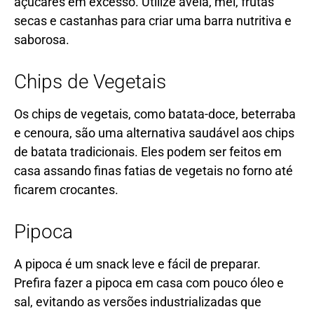
açúcares em excesso. Utilize aveia, mel, frutas
secas e castanhas para criar uma barra nutritiva e
saborosa.
Chips de Vegetais
Os chips de vegetais, como batata-doce, beterraba
e cenoura, são uma alternativa saudável aos chips
de batata tradicionais. Eles podem ser feitos em
casa assando finas fatias de vegetais no forno até
ficarem crocantes.
Pipoca
A pipoca é um snack leve e fácil de preparar.
Prefira fazer a pipoca em casa com pouco óleo e
sal, evitando as versões industrializadas que