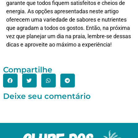
garante que todos fiquem satisfeitos e cheios de
energia. As opções apresentadas neste artigo
oferecem uma variedade de sabores e nutrientes
que agradam a todos os gostos. Então, na próxima
vez que planejar um dia na praia, lembre-se dessas
dicas e aproveite ao máximo a experiência!
Compartilhe
Deixe seu comentário