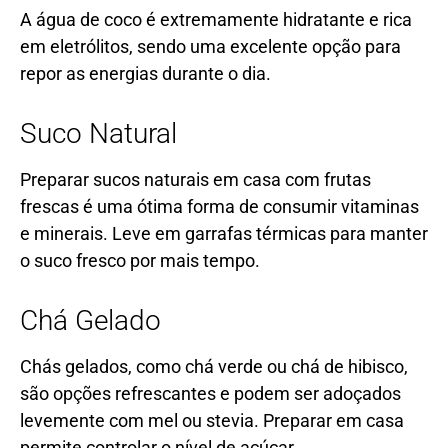
A água de coco é extremamente hidratante e rica
em eletrólitos, sendo uma excelente opção para
repor as energias durante o dia.
Suco Natural
Preparar sucos naturais em casa com frutas
frescas é uma ótima forma de consumir vitaminas
e minerais. Leve em garrafas térmicas para manter
o suco fresco por mais tempo.
Chá Gelado
Chás gelados, como chá verde ou chá de hibisco,
são opções refrescantes e podem ser adoçados
levemente com mel ou stevia. Preparar em casa
permite controlar o nível de açúcar.