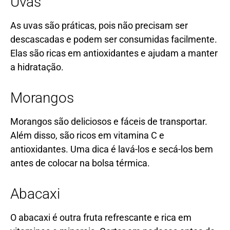
Uvas
As uvas são práticas, pois não precisam ser
descascadas e podem ser consumidas facilmente.
Elas são ricas em antioxidantes e ajudam a manter
a hidratação.
Morangos
Morangos são deliciosos e fáceis de transportar.
Além disso, são ricos em vitamina C e
antioxidantes. Uma dica é lavá-los e secá-los bem
antes de colocar na bolsa térmica.
Abacaxi
O abacaxi é outra fruta refrescante e rica em