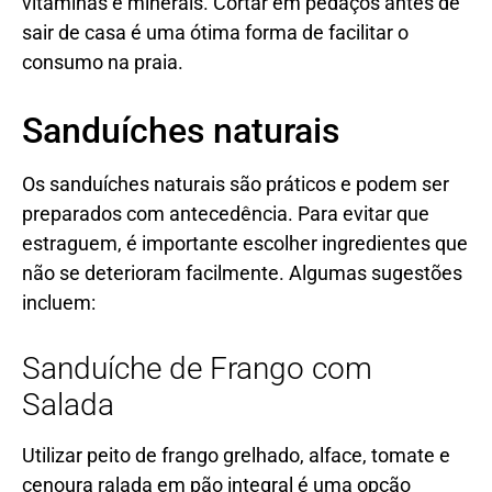
vitaminas e minerais. Cortar em pedaços antes de
sair de casa é uma ótima forma de facilitar o
consumo na praia.
Sanduíches naturais
Os sanduíches naturais são práticos e podem ser
preparados com antecedência. Para evitar que
estraguem, é importante escolher ingredientes que
não se deterioram facilmente. Algumas sugestões
incluem:
Sanduíche de Frango com
Salada
Utilizar peito de frango grelhado, alface, tomate e
cenoura ralada em pão integral é uma opção