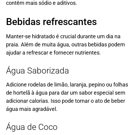
contêm mais sódio e aditivos.
Bebidas refrescantes
Manter-se hidratado é crucial durante um dia na
praia. Além de muita água, outras bebidas podem
ajudar a refrescar e fornecer nutrientes.
Água Saborizada
Adicione rodelas de limão, laranja, pepino ou folhas
de hortelã à água para dar um sabor especial sem
adicionar calorias. Isso pode tornar o ato de beber
água mais agradável.
Água de Coco