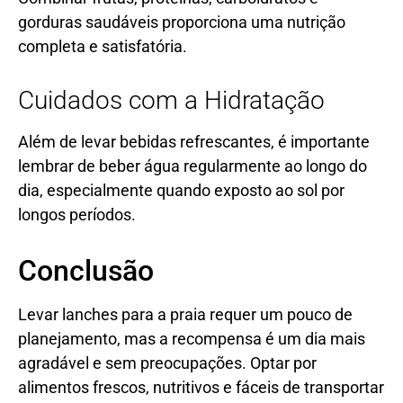
gorduras saudáveis proporciona uma nutrição
completa e satisfatória.
Cuidados com a Hidratação
Além de levar bebidas refrescantes, é importante
lembrar de beber água regularmente ao longo do
dia, especialmente quando exposto ao sol por
longos períodos.
Conclusão
Levar lanches para a praia requer um pouco de
planejamento, mas a recompensa é um dia mais
agradável e sem preocupações. Optar por
alimentos frescos, nutritivos e fáceis de transportar