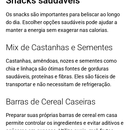
Snacks saudáveis
Os snacks são importantes para beliscar ao longo
do dia. Escolher opções saudáveis pode ajudar a
manter a energia sem exagerar nas calorias.
Mix de Castanhas e Sementes
Castanhas, amêndoas, nozes e sementes como
chia e linhaça são ótimas fontes de gorduras
saudáveis, proteínas e fibras. Eles são fáceis de
transportar e não necessitam de refrigeração.
Barras de Cereal Caseiras
Preparar suas próprias barras de cereal em casa
permite controlar os ingredientes e evitar aditivos e