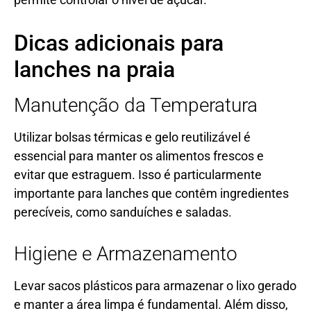
Dicas adicionais para
lanches na praia
Manutenção da Temperatura
Utilizar bolsas térmicas e gelo reutilizável é
essencial para manter os alimentos frescos e
evitar que estraguem. Isso é particularmente
importante para lanches que contêm ingredientes
perecíveis, como sanduíches e saladas.
Higiene e Armazenamento
Levar sacos plásticos para armazenar o lixo gerado
e manter a área limpa é fundamental. Além disso,