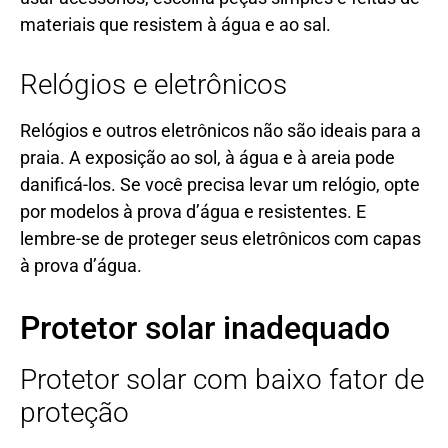
materiais que resistem à água e ao sal.
Relógios e eletrônicos
Relógios e outros eletrônicos não são ideais para a
praia. A exposição ao sol, à água e à areia pode
danificá-los. Se você precisa levar um relógio, opte
por modelos à prova d’água e resistentes. E
lembre-se de proteger seus eletrônicos com capas
à prova d’água.
Protetor solar inadequado
Protetor solar com baixo fator de
proteção