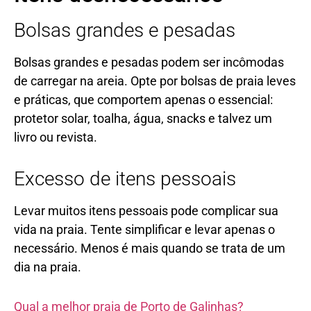
Bolsas grandes e pesadas
Bolsas grandes e pesadas podem ser incômodas
de carregar na areia. Opte por bolsas de praia leves
e práticas, que comportem apenas o essencial:
protetor solar, toalha, água, snacks e talvez um
livro ou revista.
Excesso de itens pessoais
Levar muitos itens pessoais pode complicar sua
vida na praia. Tente simplificar e levar apenas o
necessário. Menos é mais quando se trata de um
dia na praia.
Qual a melhor praia de Porto de Galinhas?