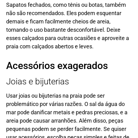
Sapatos fechados, como tênis ou botas, também
não são recomendados. Eles podem esquentar
demais e ficam facilmente cheios de areia,
tornando o uso bastante desconfortável. Deixe
esses calçados para outras ocasiões e aproveite a
praia com calçados abertos e leves.
Acessórios exagerados
Joias e bijuterias
Usar joias ou bijuterias na praia pode ser
problemático por várias razões. O sal da água do
mar pode danificar metais e pedras preciosas, e a
areia pode causar arranhões. Além disso, peças
pequenas podem se perder facilmente. Se quiser
usar acessórios, escolha peças simples e feitas de