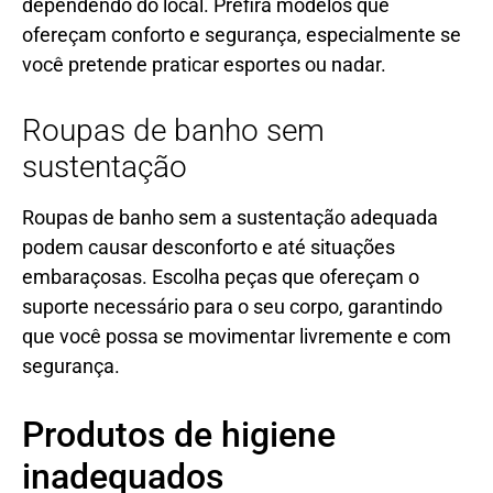
dependendo do local. Prefira modelos que
ofereçam conforto e segurança, especialmente se
você pretende praticar esportes ou nadar.
Roupas de banho sem
sustentação
Roupas de banho sem a sustentação adequada
podem causar desconforto e até situações
embaraçosas. Escolha peças que ofereçam o
suporte necessário para o seu corpo, garantindo
que você possa se movimentar livremente e com
segurança.
Produtos de higiene
inadequados