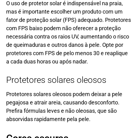
O uso de protetor solar é indispensável na praia,
mas é importante escolher um produto com um
fator de proteção solar (FPS) adequado. Protetores
com FPS baixo podem não oferecer a proteção
necessária contra os raios UV, aumentando o risco
de queimaduras e outros danos à pele. Opte por
protetores com FPS de pelo menos 30 e reaplique
a cada duas horas ou após nadar.
Protetores solares oleosos
Protetores solares oleosos podem deixar a pele
pegajosa e atrair areia, causando desconforto.
Prefira fórmulas leves e não oleosas, que são
absorvidas rapidamente pela pele.