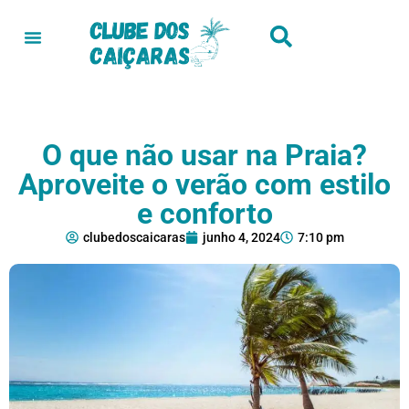
O que não usar na Praia?
Aproveite o verão com estilo
e conforto
clubedoscaicaras
junho 4, 2024
7:10 pm