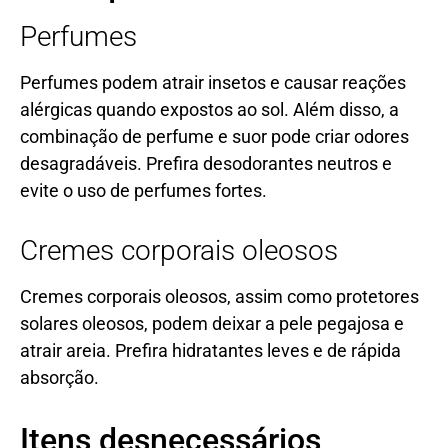
Perfumes
Perfumes podem atrair insetos e causar reações
alérgicas quando expostos ao sol. Além disso, a
combinação de perfume e suor pode criar odores
desagradáveis. Prefira desodorantes neutros e
evite o uso de perfumes fortes.
Cremes corporais oleosos
Cremes corporais oleosos, assim como protetores
solares oleosos, podem deixar a pele pegajosa e
atrair areia. Prefira hidratantes leves e de rápida
absorção.
Itens desnecessários