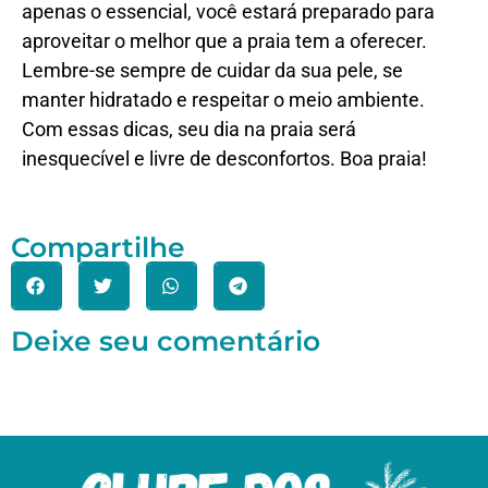
apenas o essencial, você estará preparado para
aproveitar o melhor que a praia tem a oferecer.
Lembre-se sempre de cuidar da sua pele, se
manter hidratado e respeitar o meio ambiente.
Com essas dicas, seu dia na praia será
inesquecível e livre de desconfortos. Boa praia!
Compartilhe
Deixe seu comentário