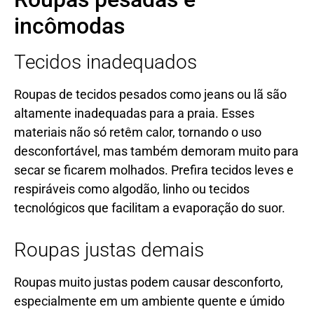
incômodas
Tecidos inadequados
Roupas de tecidos pesados como jeans ou lã são
altamente inadequadas para a praia. Esses
materiais não só retêm calor, tornando o uso
desconfortável, mas também demoram muito para
secar se ficarem molhados. Prefira tecidos leves e
respiráveis como algodão, linho ou tecidos
tecnológicos que facilitam a evaporação do suor.
Roupas justas demais
Roupas muito justas podem causar desconforto,
especialmente em um ambiente quente e úmido