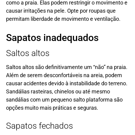
como a praia. Elas podem restringir o movimento e
causar irritações na pele. Opte por roupas que
permitam liberdade de movimento e ventilação.
Sapatos inadequados
Saltos altos
Saltos altos são definitivamente um “não” na praia.
Além de serem desconfortáveis na areia, podem
causar acidentes devido à instabilidade do terreno.
Sandálias rasteiras, chinelos ou até mesmo
sandálias com um pequeno salto plataforma são
opções muito mais práticas e seguras.
Sapatos fechados