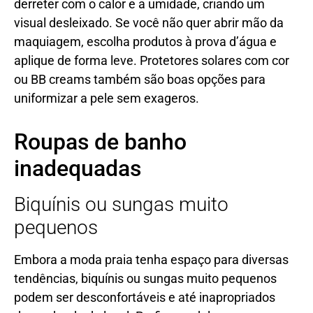
derreter com o calor e a umidade, criando um
visual desleixado. Se você não quer abrir mão da
maquiagem, escolha produtos à prova d’água e
aplique de forma leve. Protetores solares com cor
ou BB creams também são boas opções para
uniformizar a pele sem exageros.
Roupas de banho
inadequadas
Biquínis ou sungas muito
pequenos
Embora a moda praia tenha espaço para diversas
tendências, biquínis ou sungas muito pequenos
podem ser desconfortáveis e até inapropriados