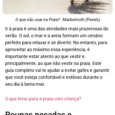
O que não usar na Praia? - Maribernotti (Pexels)
Ir à praia é uma das atividades mais prazerosas do
verão. O sol, o mar e a areia formam um cenário
perfeito para relaxar e se divertir. No entanto, para
aproveitar ao máximo essa experiência, é
importante estar atento ao que vestir e,
principalmente, ao que não vestir na praia. Este
guia completo vai te ajudar a evitar gafes e garantir
que você esteja confortável e estiloso durante o
seu dia à beira-mar.
O que levar para a praia com criança?
Roupas pesadas e