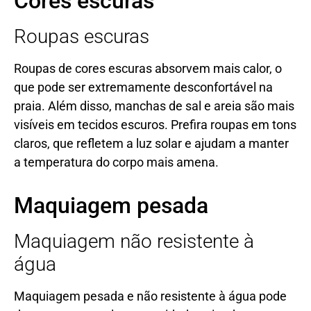
Cores escuras
Roupas escuras
Roupas de cores escuras absorvem mais calor, o
que pode ser extremamente desconfortável na
praia. Além disso, manchas de sal e areia são mais
visíveis em tecidos escuros. Prefira roupas em tons
claros, que refletem a luz solar e ajudam a manter
a temperatura do corpo mais amena.
Maquiagem pesada
Maquiagem não resistente à
água
Maquiagem pesada e não resistente à água pode