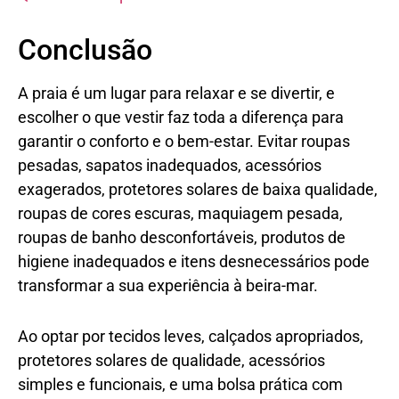
Conclusão
A praia é um lugar para relaxar e se divertir, e
escolher o que vestir faz toda a diferença para
garantir o conforto e o bem-estar. Evitar roupas
pesadas, sapatos inadequados, acessórios
exagerados, protetores solares de baixa qualidade,
roupas de cores escuras, maquiagem pesada,
roupas de banho desconfortáveis, produtos de
higiene inadequados e itens desnecessários pode
transformar a sua experiência à beira-mar.
Ao optar por tecidos leves, calçados apropriados,
protetores solares de qualidade, acessórios
simples e funcionais, e uma bolsa prática com