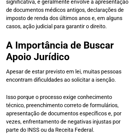
significativa, e geralmente envolve a apresentação
de documentos médicos antigos, declarações de
imposto de renda dos últimos anos e, em alguns
casos, ação judicial para garantir o direito.
A Importância de Buscar
Apoio Jurídico
Apesar de estar previsto em lei, muitas pessoas
encontram dificuldades ao solicitar a isenção.
Isso porque o processo exige conhecimento
técnico, preenchimento correto de formulários,
apresentação de documentos específicos e, por
vezes, enfrentamento de negativas injustas por
parte do INSS ou da Receita Federal.