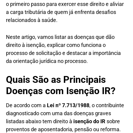
o primeiro passo para exercer esse direito e aliviar
a carga tributária de quem já enfrenta desafios
relacionados à saúde.
Neste artigo, vamos listar as doenças que dão
direito à isenção, explicar como funciona o
processo de solicitação e destacar a importância
da orientação jurídica no processo.
Quais São as Principais
Doenças com Isenção IR?
De acordo com a
Lei nº 7.713/1988
, o contribuinte
diagnosticado com uma das doenças graves
listadas abaixo tem direito à
isenção do IR
sobre
proventos de aposentadoria, pensão ou reforma.