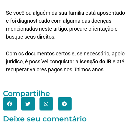
Se você ou alguém da sua família está aposentado
e foi diagnosticado com alguma das doenças
mencionadas neste artigo, procure orientação e
busque seus direitos.
Com os documentos certos e, se necessário, apoio
jurídico, é possível conquistar a
isenção do IR
e até
recuperar valores pagos nos últimos anos.
Compartilhe
Deixe seu comentário