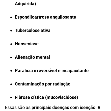
Adquirida)
Espondiloartrose anquilosante
Tuberculose ativa
Hanseníase
Alienação mental
Paralisia irreversível e incapacitante
Contaminação por radiação
Fibrose cística (mucoviscidose)
Essas são as
principais doenças com isenção IR