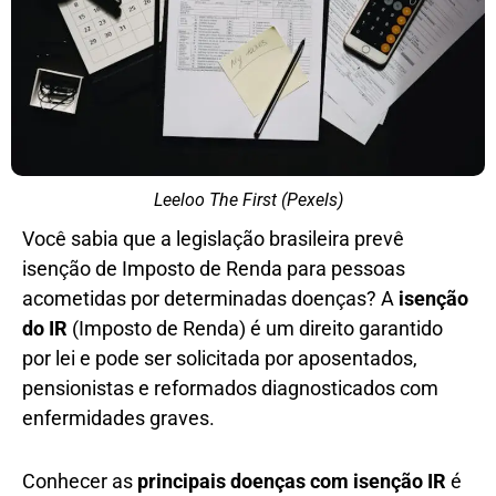
Leeloo The First (Pexels)
Você sabia que a legislação brasileira prevê
isenção de Imposto de Renda para pessoas
acometidas por determinadas doenças? A
isenção
do IR
(Imposto de Renda) é um direito garantido
por lei e pode ser solicitada por aposentados,
pensionistas e reformados diagnosticados com
enfermidades graves.
Conhecer as
principais doenças com isenção IR
é