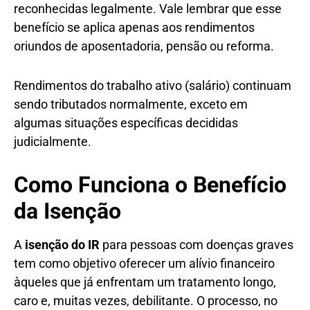
reconhecidas legalmente. Vale lembrar que esse
benefício se aplica apenas aos rendimentos
oriundos de aposentadoria, pensão ou reforma.
Rendimentos do trabalho ativo (salário) continuam
sendo tributados normalmente, exceto em
algumas situações específicas decididas
judicialmente.
Como Funciona o Benefício
da Isenção
A
isenção do IR
para pessoas com doenças graves
tem como objetivo oferecer um alívio financeiro
àqueles que já enfrentam um tratamento longo,
caro e, muitas vezes, debilitante. O processo, no