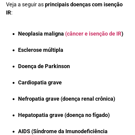
Veja a seguir as
principais doenças com isenção
IR
:
Neoplasia maligna
(câncer e isenção de IR
)
Esclerose múltipla
Doença de Parkinson
Cardiopatia grave
Nefropatia grave (doença renal crônica)
Hepatopatia grave (doença no fígado)
AIDS (Síndrome da Imunodeficiência