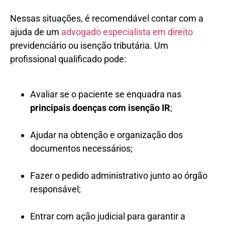
Nessas situações, é recomendável contar com a
ajuda de um
advogado especialista em direito
previdenciário ou isenção tributária. Um
profissional qualificado pode:
Avaliar se o paciente se enquadra nas
principais doenças com isenção IR
;
Ajudar na obtenção e organização dos
documentos necessários;
Fazer o pedido administrativo junto ao órgão
responsável;
Entrar com ação judicial para garantir a