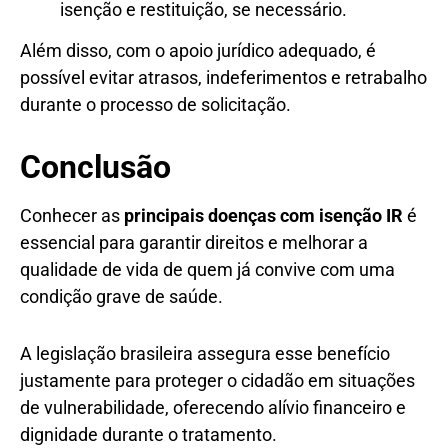
isenção e restituição, se necessário.
Além disso, com o apoio jurídico adequado, é
possível evitar atrasos, indeferimentos e retrabalho
durante o processo de solicitação.
Conclusão
Conhecer as
principais doenças com isenção IR
é
essencial para garantir direitos e melhorar a
qualidade de vida de quem já convive com uma
condição grave de saúde.
A legislação brasileira assegura esse benefício
justamente para proteger o cidadão em situações
de vulnerabilidade, oferecendo alívio financeiro e
dignidade durante o tratamento.