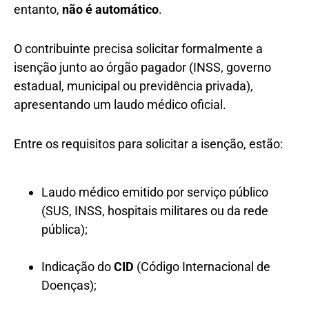
entanto,
não é automático
.
O contribuinte precisa solicitar formalmente a
isenção junto ao órgão pagador (INSS, governo
estadual, municipal ou previdência privada),
apresentando um laudo médico oficial.
Entre os requisitos para solicitar a isenção, estão:
Laudo médico emitido por serviço público
(SUS, INSS, hospitais militares ou da rede
pública);
Indicação do
CID
(Código Internacional de
Doenças);