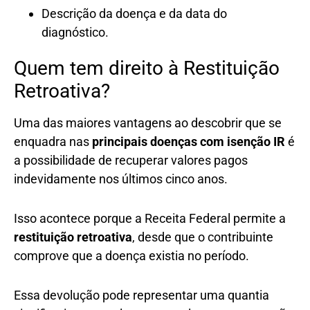
Descrição da doença e da data do
diagnóstico.
Quem tem direito à Restituição
Retroativa?
Uma das maiores vantagens ao descobrir que se
enquadra nas
principais doenças com isenção IR
é
a possibilidade de recuperar valores pagos
indevidamente nos últimos cinco anos.
Isso acontece porque a Receita Federal permite a
restituição retroativa
, desde que o contribuinte
comprove que a doença existia no período.
Essa devolução pode representar uma quantia