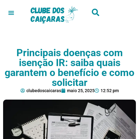
Principais doenças com
isenção IR: saiba quais
garantem o benefício e como
solicitar
clubedoscaicaras
maio 25, 2025
12:52 pm