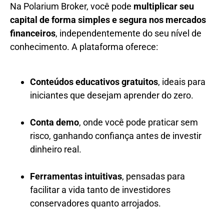
Na Polarium Broker, você pode
multiplicar seu
capital de forma simples e segura nos mercados
financeiros
, independentemente do seu nível de
conhecimento. A plataforma oferece:
Conteúdos educativos gratuitos
, ideais para
iniciantes que desejam aprender do zero.
Conta demo
, onde você pode praticar sem
risco, ganhando confiança antes de investir
dinheiro real.
Ferramentas intuitivas
, pensadas para
facilitar a vida tanto de investidores
conservadores quanto arrojados.