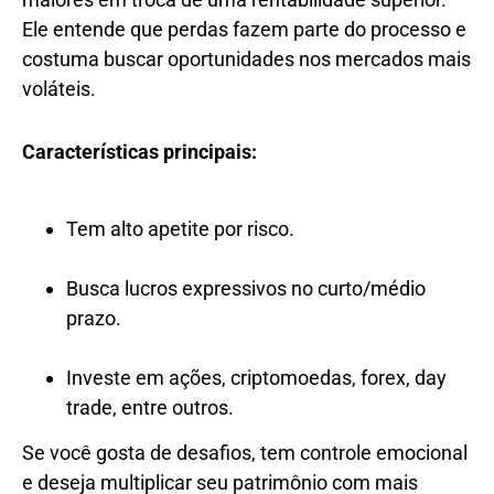
Ele entende que perdas fazem parte do processo e
costuma buscar oportunidades nos mercados mais
voláteis.
Características principais:
Tem alto apetite por risco.
Busca lucros expressivos no curto/médio
prazo.
Investe em ações, criptomoedas, forex, day
trade, entre outros.
Se você gosta de desafios, tem controle emocional
e deseja multiplicar seu patrimônio com mais