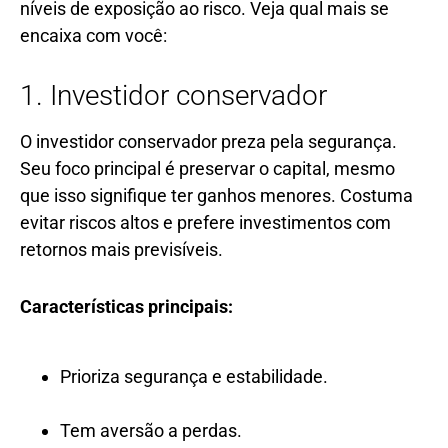
níveis de exposição ao risco. Veja qual mais se
encaixa com você:
1. Investidor conservador
O investidor conservador preza pela segurança.
Seu foco principal é preservar o capital, mesmo
que isso signifique ter ganhos menores. Costuma
evitar riscos altos e prefere investimentos com
retornos mais previsíveis.
Características principais:
Prioriza segurança e estabilidade.
Tem aversão a perdas.