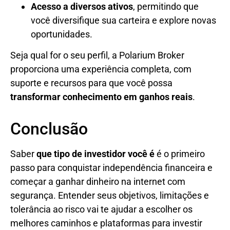
Acesso a diversos ativos
, permitindo que
você diversifique sua carteira e explore novas
oportunidades.
Seja qual for o seu perfil, a Polarium Broker
proporciona uma experiência completa, com
suporte e recursos para que você possa
transformar conhecimento em ganhos reais
.
Conclusão
Saber
que tipo de investidor você é
é o primeiro
passo para conquistar independência financeira e
começar a ganhar dinheiro na internet com
segurança. Entender seus objetivos, limitações e
tolerância ao risco vai te ajudar a escolher os
melhores caminhos e plataformas para investir