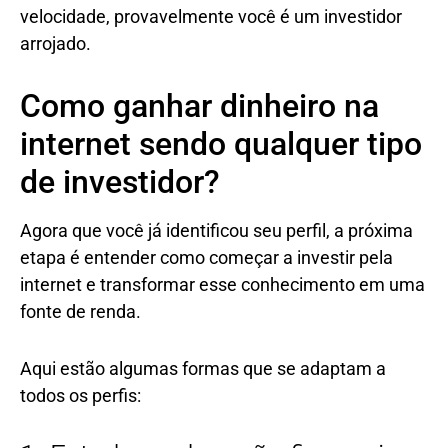
velocidade, provavelmente você é um investidor
arrojado.
Como ganhar dinheiro na
internet sendo qualquer tipo
de investidor?
Agora que você já identificou seu perfil, a próxima
etapa é entender como começar a investir pela
internet e transformar esse conhecimento em uma
fonte de renda.
Aqui estão algumas formas que se adaptam a
todos os perfis: