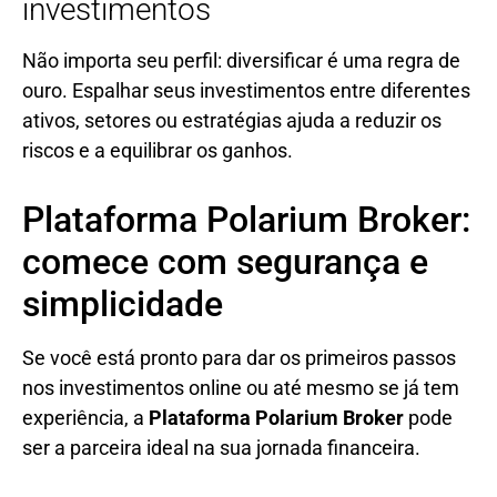
investimentos
Não importa seu perfil: diversificar é uma regra de
ouro. Espalhar seus investimentos entre diferentes
ativos, setores ou estratégias ajuda a reduzir os
riscos e a equilibrar os ganhos.
Plataforma Polarium Broker:
comece com segurança e
simplicidade
Se você está pronto para dar os primeiros passos
nos investimentos online ou até mesmo se já tem
experiência, a
Plataforma Polarium Broker
pode
ser a parceira ideal na sua jornada financeira.