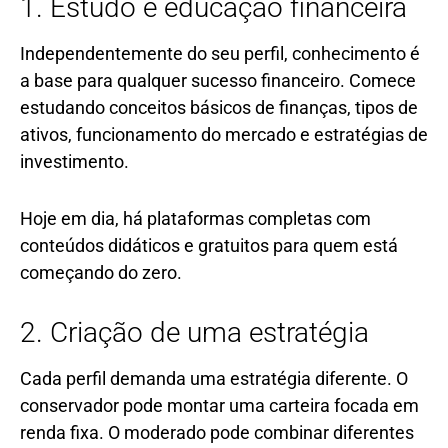
1. Estudo e educação financeira
Independentemente do seu perfil, conhecimento é
a base para qualquer sucesso financeiro. Comece
estudando conceitos básicos de finanças, tipos de
ativos, funcionamento do mercado e estratégias de
investimento.
Hoje em dia, há plataformas completas com
conteúdos didáticos e gratuitos para quem está
começando do zero.
2. Criação de uma estratégia
Cada perfil demanda uma estratégia diferente. O
conservador pode montar uma carteira focada em
renda fixa. O moderado pode combinar diferentes