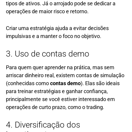
tipos de ativos. Já o arrojado pode se dedicar a
operações de maior risco e retorno.
Criar uma estratégia ajuda a evitar decisões
impulsivas e a manter o foco no objetivo.
3. Uso de contas demo
Para quem quer aprender na prática, mas sem
arriscar dinheiro real, existem contas de simulação
(conhecidas como
contas demo
). Elas são ideais
para treinar estratégias e ganhar confiança,
principalmente se você estiver interessado em
operações de curto prazo, como o trading.
4. Diversificação dos