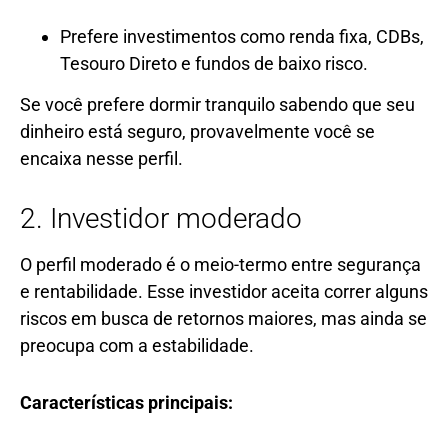
Prefere investimentos como renda fixa, CDBs,
Tesouro Direto e fundos de baixo risco.
Se você prefere dormir tranquilo sabendo que seu
dinheiro está seguro, provavelmente você se
encaixa nesse perfil.
2. Investidor moderado
O perfil moderado é o meio-termo entre segurança
e rentabilidade. Esse investidor aceita correr alguns
riscos em busca de retornos maiores, mas ainda se
preocupa com a estabilidade.
Características principais: