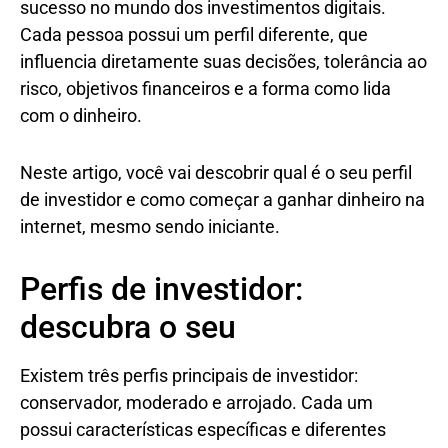
sucesso no mundo dos investimentos digitais.
Cada pessoa possui um perfil diferente, que
influencia diretamente suas decisões, tolerância ao
risco, objetivos financeiros e a forma como lida
com o dinheiro.
Neste artigo, você vai descobrir qual é o seu perfil
de investidor e como começar a ganhar dinheiro na
internet, mesmo sendo iniciante.
Perfis de investidor:
descubra o seu
Existem três perfis principais de investidor:
conservador, moderado e arrojado. Cada um
possui características específicas e diferentes