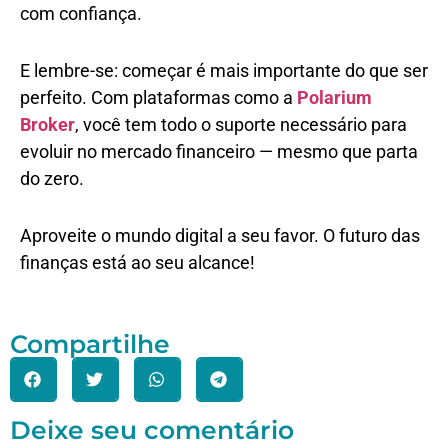
com confiança.
E lembre-se: começar é mais importante do que ser
perfeito. Com plataformas como a
Polarium
Broker
, você tem todo o suporte necessário para
evoluir no mercado financeiro — mesmo que parta
do zero.
Aproveite o mundo digital a seu favor. O futuro das
finanças está ao seu alcance!
Compartilhe
Deixe seu comentário