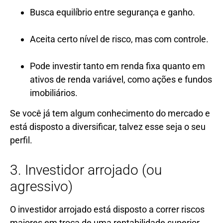
Busca equilíbrio entre segurança e ganho.
Aceita certo nível de risco, mas com controle.
Pode investir tanto em renda fixa quanto em
ativos de renda variável, como ações e fundos
imobiliários.
Se você já tem algum conhecimento do mercado e
está disposto a diversificar, talvez esse seja o seu
perfil.
3. Investidor arrojado (ou
agressivo)
O investidor arrojado está disposto a correr riscos
maiores em troca de uma rentabilidade superior.