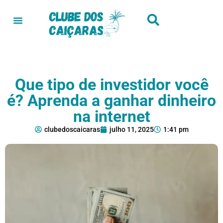
Que tipo de investidor você
é? Aprenda a ganhar dinheiro
na internet
clubedoscaicaras
julho 11, 2025
1:41 pm