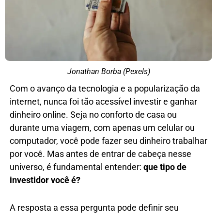
Jonathan Borba (Pexels)
Com o avanço da tecnologia e a popularização da
internet, nunca foi tão acessível investir e ganhar
dinheiro online. Seja no conforto de casa ou
durante uma viagem, com apenas um celular ou
computador, você pode fazer seu dinheiro trabalhar
por você. Mas antes de entrar de cabeça nesse
universo, é fundamental entender:
que tipo de
investidor você é?
A resposta a essa pergunta pode definir seu