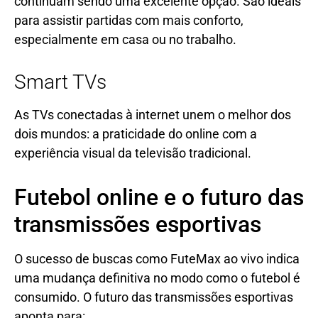
continuam sendo uma excelente opção. São ideais
para assistir partidas com mais conforto,
especialmente em casa ou no trabalho.
Smart TVs
As TVs conectadas à internet unem o melhor dos
dois mundos: a praticidade do online com a
experiência visual da televisão tradicional.
Futebol online e o futuro das
transmissões esportivas
O sucesso de buscas como FuteMax ao vivo indica
uma mudança definitiva no modo como o futebol é
consumido. O futuro das transmissões esportivas
aponta para: