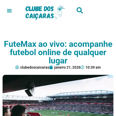
FuteMax ao vivo: acompanhe
futebol online de qualquer
lugar
clubedoscaicaras
janeiro 21, 2026
10:39 am