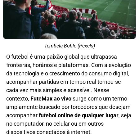
Tembela Bohle (Pexels)
O futebol é uma paixão global que ultrapassa
fronteiras, horários e plataformas. Com a evolução
da tecnologia e o crescimento do consumo digital,
acompanhar partidas em tempo real tornou-se
cada vez mais simples e acessível. Nesse
contexto,
FuteMax ao vivo
surge como um termo
amplamente buscado por torcedores que desejam
acompanhar
futebol online de qualquer lugar
, seja
no computador, no celular ou em outros
dispositivos conectados à internet.