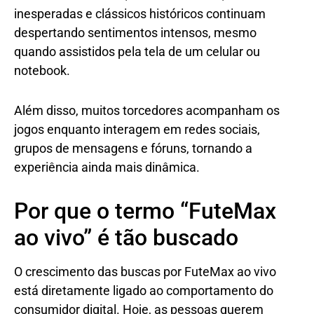
inesperadas e clássicos históricos continuam
despertando sentimentos intensos, mesmo
quando assistidos pela tela de um celular ou
notebook.
Além disso, muitos torcedores acompanham os
jogos enquanto interagem em redes sociais,
grupos de mensagens e fóruns, tornando a
experiência ainda mais dinâmica.
Por que o termo “FuteMax
ao vivo” é tão buscado
O crescimento das buscas por FuteMax ao vivo
está diretamente ligado ao comportamento do
consumidor digital. Hoje, as pessoas querem