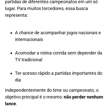
partidas de diferentes campeonatos em um só
lugar. Para muitos torcedores, essa busca
representa:
A chance de acompanhar jogos nacionais e
internacionais
Acomodar a rotina corrida sem depender da
TV tradicional
Ter acesso rápido a partidas importantes do
dia
Independentemente do time ou campeonato, o
objetivo principal é o mesmo:
não perder nenhum
lance
.