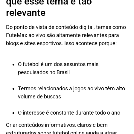
que esse tema é tão
relevante
Do ponto de vista de conteúdo digital, temas como
FuteMax ao vivo são altamente relevantes para
blogs e sites esportivos. Isso acontece porque:
O futebol é um dos assuntos mais
pesquisados no Brasil
Termos relacionados a jogos ao vivo têm alto
volume de buscas
O interesse é constante durante todo o ano
Criar conteúdos informativos, claros e bem
estruturados sobre futebol online ajuda a atrair