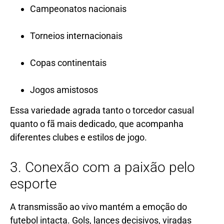
Campeonatos nacionais
Torneios internacionais
Copas continentais
Jogos amistosos
Essa variedade agrada tanto o torcedor casual
quanto o fã mais dedicado, que acompanha
diferentes clubes e estilos de jogo.
3. Conexão com a paixão pelo
esporte
A transmissão ao vivo mantém a emoção do
futebol intacta. Gols, lances decisivos, viradas