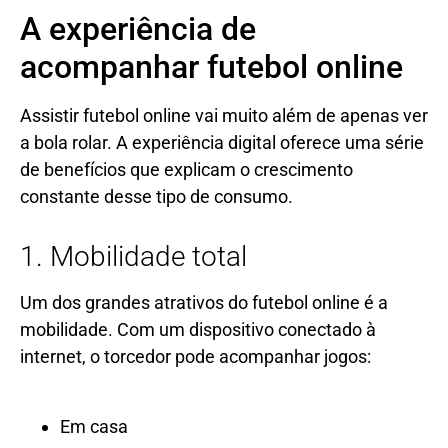
A experiência de
acompanhar futebol online
Assistir futebol online vai muito além de apenas ver
a bola rolar. A experiência digital oferece uma série
de benefícios que explicam o crescimento
constante desse tipo de consumo.
1. Mobilidade total
Um dos grandes atrativos do futebol online é a
mobilidade. Com um dispositivo conectado à
internet, o torcedor pode acompanhar jogos:
Em casa