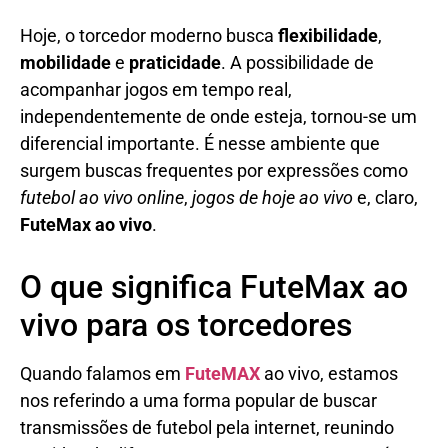
Hoje, o torcedor moderno busca
flexibilidade
,
mobilidade
e
praticidade
. A possibilidade de
acompanhar jogos em tempo real,
independentemente de onde esteja, tornou-se um
diferencial importante. É nesse ambiente que
surgem buscas frequentes por expressões como
futebol ao vivo online
,
jogos de hoje ao vivo
e, claro,
FuteMax ao vivo
.
O que significa FuteMax ao
vivo para os torcedores
Quando falamos em
FuteMAX
ao vivo, estamos
nos referindo a uma forma popular de buscar
transmissões de futebol pela internet, reunindo