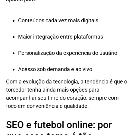
Conteúdos cada vez mais digitais
Maior integração entre plataformas
Personalização da experiência do usuário
Acesso sob demanda e ao vivo
Com a evolução da tecnologia, a tendência é que o
torcedor tenha ainda mais opções para
acompanhar seu time do coração, sempre com
foco em conveniência e qualidade.
SEO e futebol online: por