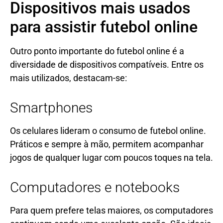
Dispositivos mais usados
para assistir futebol online
Outro ponto importante do futebol online é a
diversidade de dispositivos compatíveis. Entre os
mais utilizados, destacam-se:
Smartphones
Os celulares lideram o consumo de futebol online.
Práticos e sempre à mão, permitem acompanhar
jogos de qualquer lugar com poucos toques na tela.
Computadores e notebooks
Para quem prefere telas maiores, os computadores