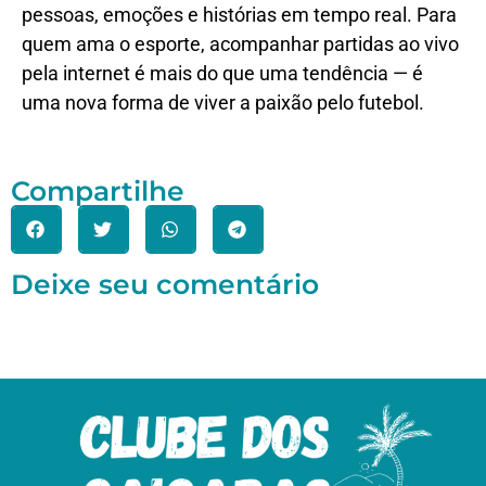
pessoas, emoções e histórias em tempo real. Para
quem ama o esporte, acompanhar partidas ao vivo
pela internet é mais do que uma tendência — é
uma nova forma de viver a paixão pelo futebol.
Compartilhe
Deixe seu comentário