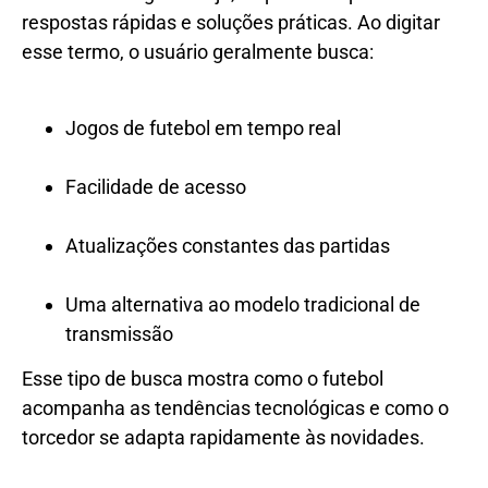
respostas rápidas e soluções práticas. Ao digitar
esse termo, o usuário geralmente busca:
Jogos de futebol em tempo real
Facilidade de acesso
Atualizações constantes das partidas
Uma alternativa ao modelo tradicional de
transmissão
Esse tipo de busca mostra como o futebol
acompanha as tendências tecnológicas e como o
torcedor se adapta rapidamente às novidades.