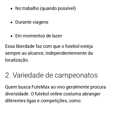
No trabalho (quando possível)
Durante viagens
Em momentos de lazer
Essa liberdade faz com que o futebol esteja
sempre ao alcance, independentemente da
localização.
2. Variedade de campeonatos
Quem busca FuteMax ao vivo geralmente procura
diversidade. O futebol online costuma abranger
diferentes ligas e competições, como: