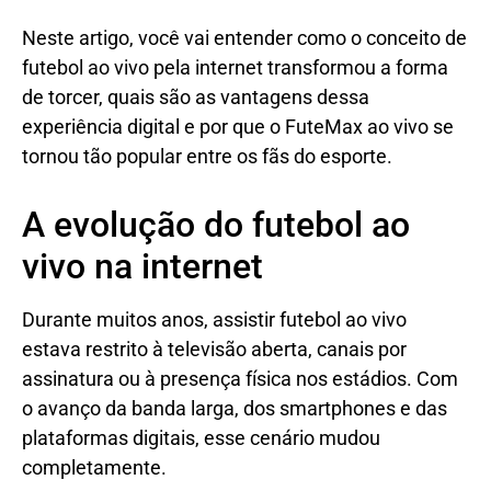
Neste artigo, você vai entender como o conceito de
futebol ao vivo pela internet transformou a forma
de torcer, quais são as vantagens dessa
experiência digital e por que o FuteMax ao vivo se
tornou tão popular entre os fãs do esporte.
A evolução do futebol ao
vivo na internet
Durante muitos anos, assistir futebol ao vivo
estava restrito à televisão aberta, canais por
assinatura ou à presença física nos estádios. Com
o avanço da banda larga, dos smartphones e das
plataformas digitais, esse cenário mudou
completamente.