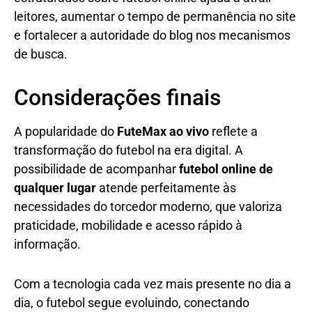
leitores, aumentar o tempo de permanência no site
e fortalecer a autoridade do blog nos mecanismos
de busca.
Considerações finais
A popularidade do
FuteMax ao vivo
reflete a
transformação do futebol na era digital. A
possibilidade de acompanhar
futebol online de
qualquer lugar
atende perfeitamente às
necessidades do torcedor moderno, que valoriza
praticidade, mobilidade e acesso rápido à
informação.
Com a tecnologia cada vez mais presente no dia a
dia, o futebol segue evoluindo, conectando