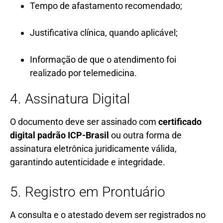
Tempo de afastamento recomendado;
Justificativa clínica, quando aplicável;
Informação de que o atendimento foi
realizado por telemedicina.
4. Assinatura Digital
O documento deve ser assinado com
certificado
digital padrão ICP-Brasil
ou outra forma de
assinatura eletrônica juridicamente válida,
garantindo autenticidade e integridade.
5. Registro em Prontuário
A consulta e o atestado devem ser registrados no