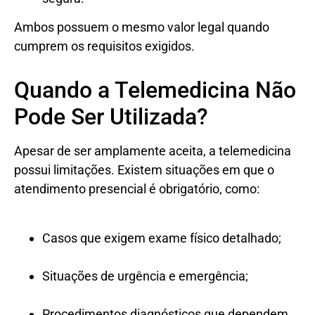
Ambos possuem o mesmo valor legal quando
cumprem os requisitos exigidos.
Quando a Telemedicina Não
Pode Ser Utilizada?
Apesar de ser amplamente aceita, a telemedicina
possui limitações. Existem situações em que o
atendimento presencial é obrigatório, como:
Casos que exigem exame físico detalhado;
Situações de urgência e emergência;
Procedimentos diagnósticos que dependem