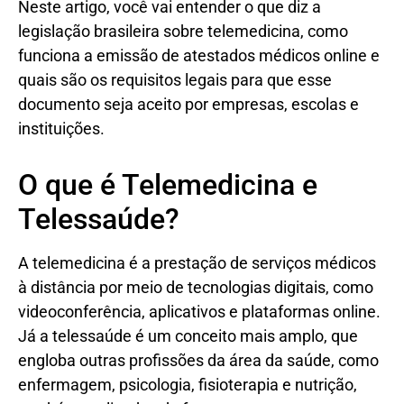
Neste artigo, você vai entender o que diz a
legislação brasileira sobre telemedicina, como
funciona a emissão de atestados médicos online e
quais são os requisitos legais para que esse
documento seja aceito por empresas, escolas e
instituições.
O que é Telemedicina e
Telessaúde?
A telemedicina é a prestação de serviços médicos
à distância por meio de tecnologias digitais, como
videoconferência, aplicativos e plataformas online.
Já a telessaúde é um conceito mais amplo, que
engloba outras profissões da área da saúde, como
enfermagem, psicologia, fisioterapia e nutrição,