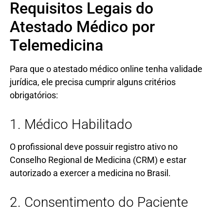
Requisitos Legais do
Atestado Médico por
Telemedicina
Para que o atestado médico online tenha validade
jurídica, ele precisa cumprir alguns critérios
obrigatórios:
1. Médico Habilitado
O profissional deve possuir registro ativo no
Conselho Regional de Medicina (CRM) e estar
autorizado a exercer a medicina no Brasil.
2. Consentimento do Paciente