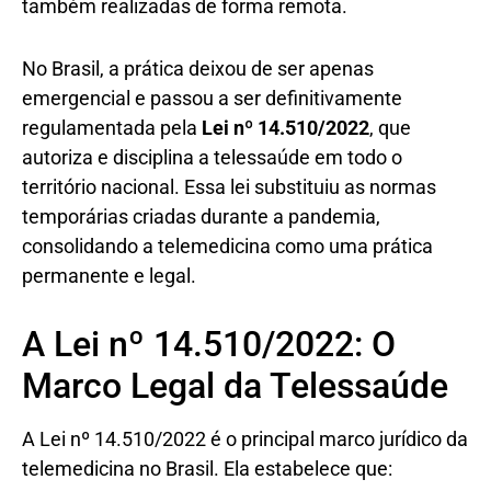
também realizadas de forma remota.
No Brasil, a prática deixou de ser apenas
emergencial e passou a ser definitivamente
regulamentada pela
Lei nº 14.510/2022
, que
autoriza e disciplina a telessaúde em todo o
território nacional. Essa lei substituiu as normas
temporárias criadas durante a pandemia,
consolidando a telemedicina como uma prática
permanente e legal.
A Lei nº 14.510/2022: O
Marco Legal da Telessaúde
A Lei nº 14.510/2022 é o principal marco jurídico da
telemedicina no Brasil. Ela estabelece que: