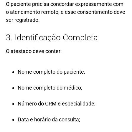
O paciente precisa concordar expressamente com
o atendimento remoto, e esse consentimento deve
ser registrado.
3. Identificação Completa
O atestado deve conter:
Nome completo do paciente;
Nome completo do médico;
Número do CRM e especialidade;
Data e horário da consulta;