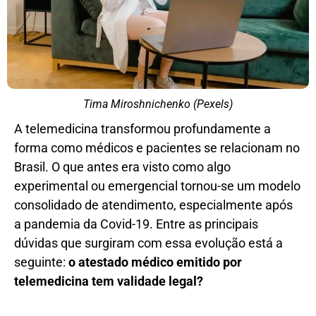
Tima Miroshnichenko (Pexels)
A telemedicina transformou profundamente a
forma como médicos e pacientes se relacionam no
Brasil. O que antes era visto como algo
experimental ou emergencial tornou-se um modelo
consolidado de atendimento, especialmente após
a pandemia da Covid-19. Entre as principais
dúvidas que surgiram com essa evolução está a
seguinte:
o atestado médico emitido por
telemedicina tem validade legal?