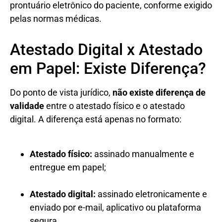
prontuário eletrônico do paciente, conforme exigido
pelas normas médicas.
Atestado Digital x Atestado
em Papel: Existe Diferença?
Do ponto de vista jurídico,
não existe diferença de
validade
entre o atestado físico e o atestado
digital. A diferença está apenas no formato:
Atestado físico:
assinado manualmente e
entregue em papel;
Atestado digital:
assinado eletronicamente e
enviado por e-mail, aplicativo ou plataforma
segura.