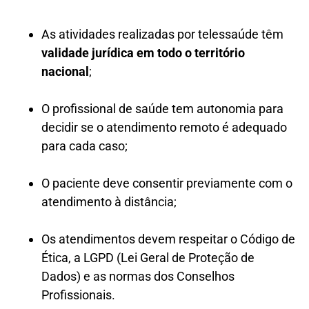
As atividades realizadas por telessaúde têm
validade jurídica em todo o território
nacional
;
O profissional de saúde tem autonomia para
decidir se o atendimento remoto é adequado
para cada caso;
O paciente deve consentir previamente com o
atendimento à distância;
Os atendimentos devem respeitar o Código de
Ética, a LGPD (Lei Geral de Proteção de
Dados) e as normas dos Conselhos
Profissionais.