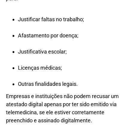
Justificar faltas no trabalho;
Afastamento por doença;
Justificativa escolar;
Licenças médicas;
Outras finalidades legais.
Empresas e instituições não podem recusar um
atestado digital apenas por ter sido emitido via
telemedicina, se ele estiver corretamente
preenchido e assinado digitalmente.