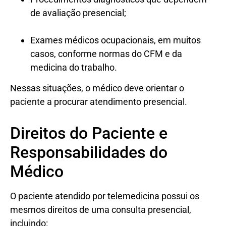
de avaliação presencial;
Exames médicos ocupacionais, em muitos
casos, conforme normas do CFM e da
medicina do trabalho.
Nessas situações, o médico deve orientar o
paciente a procurar atendimento presencial.
Direitos do Paciente e
Responsabilidades do
Médico
O paciente atendido por telemedicina possui os
mesmos direitos de uma consulta presencial,
incluindo: