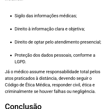
Sigilo das informações médicas;
Direito à informação clara e objetiva;
Direito de optar pelo atendimento presencial;
Proteção dos dados pessoais, conforme a
LGPD.
Já o médico assume responsabilidade total pelos
atos praticados à distância, devendo seguir o
Código de Ética Médica, responder civil, ética e
criminalmente se houver falhas ou negligência.
Conclusão