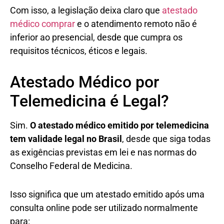
Com isso, a legislação deixa claro que
atestado
médico comprar
e o atendimento remoto não é
inferior ao presencial, desde que cumpra os
requisitos técnicos, éticos e legais.
Atestado Médico por
Telemedicina é Legal?
Sim.
O atestado médico emitido por telemedicina
tem validade legal no Brasil
, desde que siga todas
as exigências previstas em lei e nas normas do
Conselho Federal de Medicina.
Isso significa que um atestado emitido após uma
consulta online pode ser utilizado normalmente
para: