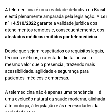
A telemedicina é uma realidade definitiva no Brasil
e está plenamente amparada pela legislação. A
Lei
nº 14.510/2022
garante a validade jurídica dos
atendimentos remotos e, consequentemente, dos
atestados médicos emitidos por telemedicina
.
Desde que sejam respeitados os requisitos legais,
técnicos e éticos, o atestado digital possui o
mesmo valor que o presencial, trazendo mais
acessibilidade, agilidade e segurança para
pacientes, médicos e empresas.
A telemedicina não é apenas uma tendência — é
uma evolução natural da saúde moderna, alinhada
à tecnologia, à legislação e às necessidades da